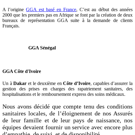
A l’origine
GGA est basé en France
, C’est au début des années
2000 que les premiers pas en Afrique se font par la création de deux
bureaux de représentation GGA suite à la demande de clients
Français.
GGA Sénégal
GGA Côte d'Ivoire
Un à
Dakar
et le deuxième en
Côte d’Ivoire
, capables d’assurer la
gestion des prises en charges des rapatriement sanitaires, des
hospitalisations et le remboursement express des soins médicaux.
Nous avons décidé que compte tenu des conditions
sanitaires locales, de l’éloignement de nos Assurés
de leur famille et de leur pays de naissance, nos
équipes devaient fournir un service avec encore plus
d’empathie, de suivi, et de disponibilité.