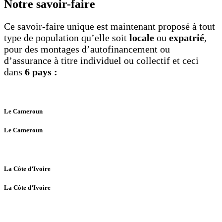
Notre savoir-faire
Ce savoir-faire unique est maintenant proposé à tout
type de population qu’elle soit
locale
ou
expatrié
,
pour des montages d’autofinancement ou
d’assurance à titre individuel ou collectif et ceci
dans
6 pays :
Le Cameroun
Le Cameroun
La Côte d’Ivoire
La Côte d’Ivoire