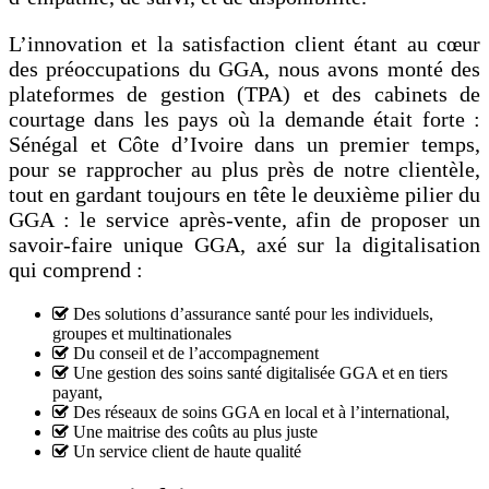
L’innovation et la satisfaction client étant au cœur
des préoccupations du GGA, nous avons monté des
plateformes de gestion (TPA) et des cabinets de
courtage dans les pays où la demande était forte :
Sénégal et Côte d’Ivoire dans un premier temps,
pour se rapprocher au plus près de notre clientèle,
tout en gardant toujours en tête le deuxième pilier du
GGA : le service après-vente, afin de proposer un
savoir-faire unique GGA, axé sur la digitalisation
qui comprend :
Des solutions d’assurance santé pour les individuels,
groupes et multinationales
Du conseil et de l’accompagnement
Une gestion des soins santé digitalisée GGA et en tiers
payant,
Des réseaux de soins GGA en local et à l’international,
Une maitrise des coûts au plus juste
Un service client de haute qualité