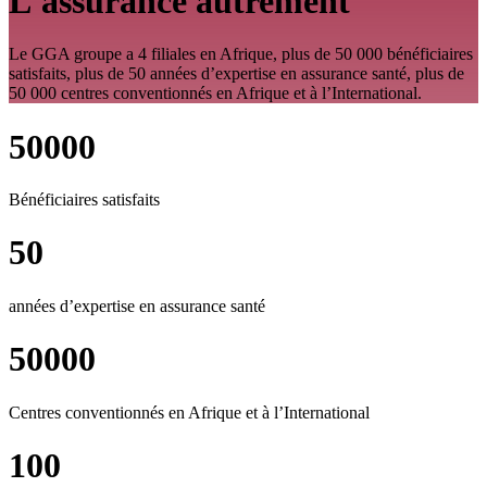
L'assurance autrement
Le GGA groupe a 4 filiales en Afrique, plus de 50 000 bénéficiaires
satisfaits, plus de 50 années d’expertise en assurance santé, plus de
50 000 centres conventionnés en Afrique et à l’International.
50000
Bénéficiaires satisfaits
50
années d’expertise en assurance santé
50000
Centres conventionnés en Afrique et à l’International
100