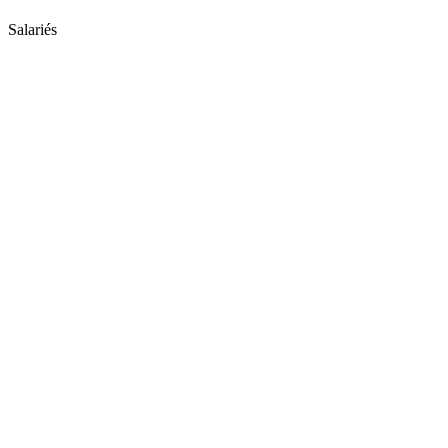
Salariés